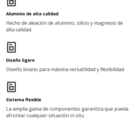
Aluminio de alta calidad
Hecho de aleación de aluminio, silicio y magnesio de
alta calidad.
Diseño ligero
Diseño liviano para máxima versatilidad y flexibilidad
Sistema flexible
La amplia gama de componentes garantiza que pueda
afrontar cualquier situación in situ