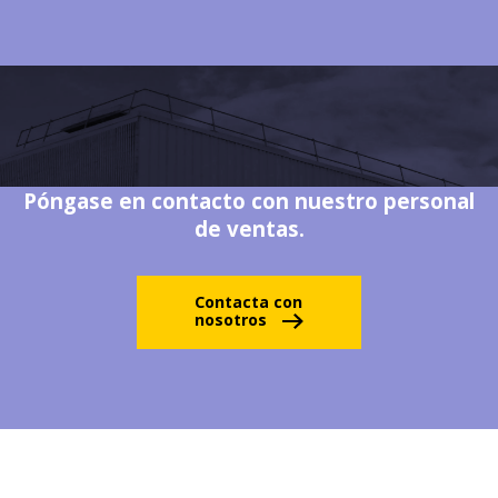
Póngase en contacto con nuestro personal
de ventas.
Contacta con
nosotros