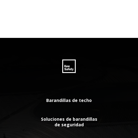
Barandillas de techo
Soluciones de barandillas
de seguridad