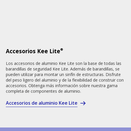
®
Accesorios Kee Lite
Los accesorios de aluminio Kee Lite son la base de todas las
barandillas de seguridad Kee Lite. Además de barandillas, se
pueden utilizar para montar un sinfín de estructuras. Disfrute
del peso ligero del aluminio y de la flexibilidad de construir con
accesorios. Obtenga más información sobre nuestra gama
completa de componentes de aluminio.
Accesorios de aluminio Kee Lite