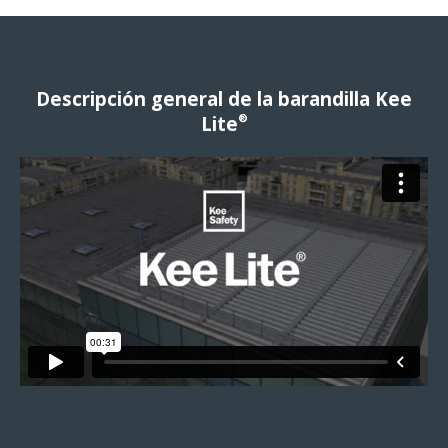
Descripción general de la barandilla Kee
®
Lite