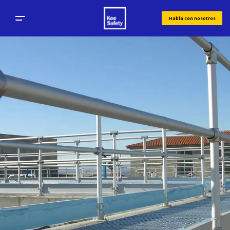
Habla con nosotros