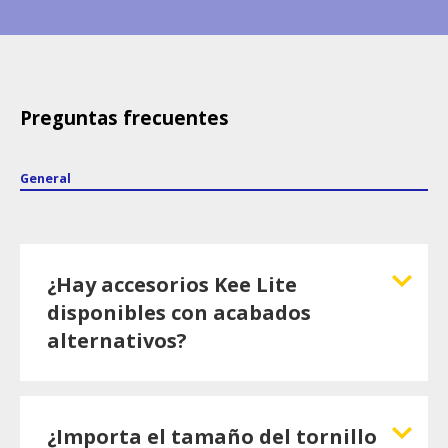
Preguntas frecuentes
General
¿Hay accesorios Kee Lite
disponibles con acabados
alternativos?
¿Importa el tamaño del tornillo