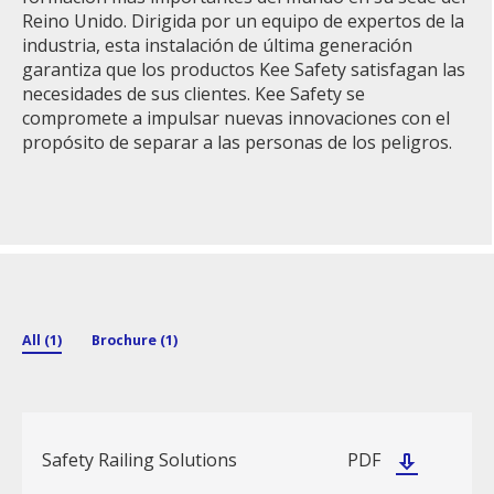
Reino Unido. Dirigida por un equipo de expertos de la
industria, esta instalación de última generación
garantiza que los productos Kee Safety satisfagan las
necesidades de sus clientes. Kee Safety se
compromete a impulsar nuevas innovaciones con el
propósito de separar a las personas de los peligros.
All (1)
Brochure (1)
Safety Railing Solutions
PDF