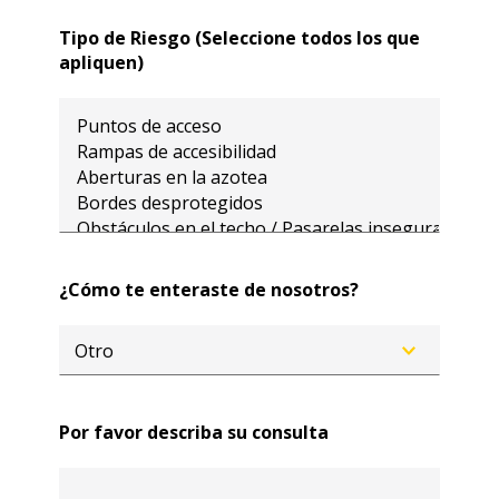
Tipo de Riesgo (Seleccione todos los que
apliquen)
¿Cómo te enteraste de nosotros?
Por favor describa su consulta