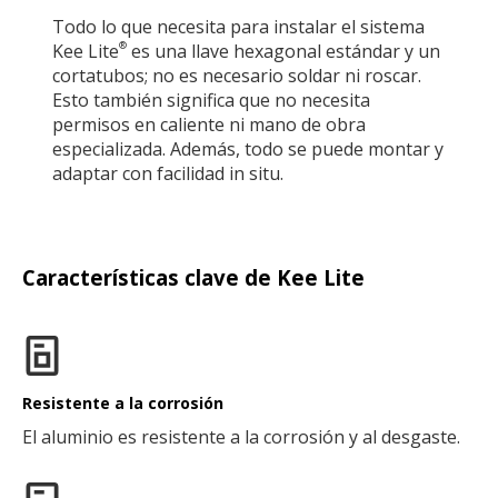
Todo lo que necesita para instalar el sistema
Kee Lite
es una llave hexagonal estándar y un
®
cortatubos; no es necesario soldar ni roscar.
Esto también significa que no necesita
permisos en caliente ni mano de obra
especializada. Además, todo se puede montar y
adaptar con facilidad in situ.
Características clave de Kee Lite
Resistente a la corrosión
El aluminio es resistente a la corrosión y al desgaste.