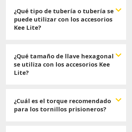
¿Qué tipo de tubería o tubería se
puede utilizar con los accesorios
Kee Lite?
¿Qué tamaño de llave hexagonal
se utiliza con los accesorios Kee
Lite?
¿Cuál es el torque recomendado
para los tornillos prisioneros?