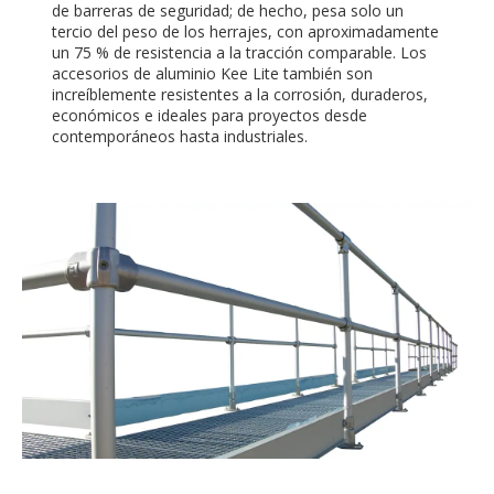
de barreras de seguridad; de hecho, pesa solo un
tercio del peso de los herrajes, con aproximadamente
un 75 % de resistencia a la tracción comparable. Los
accesorios de aluminio Kee Lite también son
increíblemente resistentes a la corrosión, duraderos,
económicos e ideales para proyectos desde
contemporáneos hasta industriales.