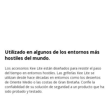
Utilizado en algunos de los entornos más
hostiles del mundo.
Los accesorios Kee Lite están diseñados para resistir el paso
del tiempo en entornos hostiles. Las griferías Kee Lite se
utilizan desde hace décadas en entornos como los desiertos
de Oriente Medio o las costas de Gran Bretaña. Confíe la
confiabilidad de su solución de seguridad a un producto que ha
sido probado y testado.