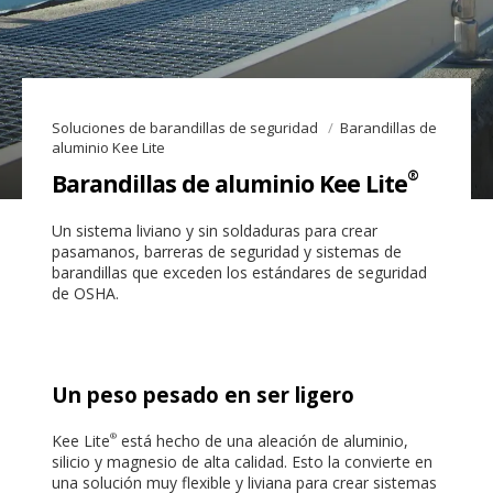
Soluciones de barandillas de seguridad
Barandillas de
aluminio Kee Lite
®
Barandillas de aluminio Kee Lite
Un sistema liviano y sin soldaduras para crear
pasamanos, barreras de seguridad y sistemas de
barandillas que exceden los estándares de seguridad
de OSHA.
Un peso pesado en ser ligero
Kee Lite
está hecho de una aleación de aluminio,
®
silicio y magnesio de alta calidad. Esto la convierte en
una solución muy flexible y liviana para crear sistemas