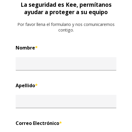
La seguridad es Kee, permítanos
ayudar a proteger a su equipo
Por favor llena el formulario y nos comunicaremos
contigo.
Nombre
*
Apellido
*
Correo Electrónico
*