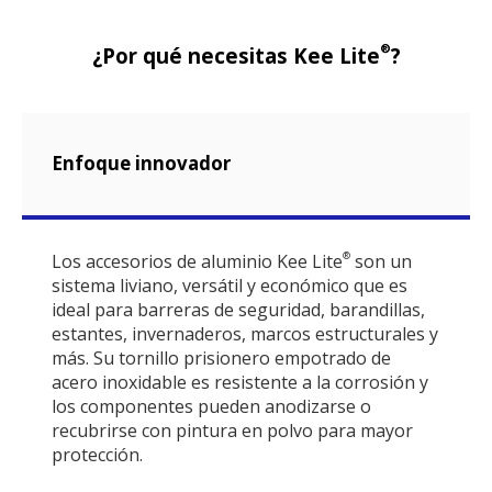
®
¿Por qué necesitas Kee Lite
?
Enfoque innovador
Los accesorios de aluminio Kee Lite
son un
®
sistema liviano, versátil y económico que es
ideal para barreras de seguridad, barandillas,
estantes, invernaderos, marcos estructurales y
más. Su tornillo prisionero empotrado de
acero inoxidable es resistente a la corrosión y
los componentes pueden anodizarse o
recubrirse con pintura en polvo para mayor
protección.