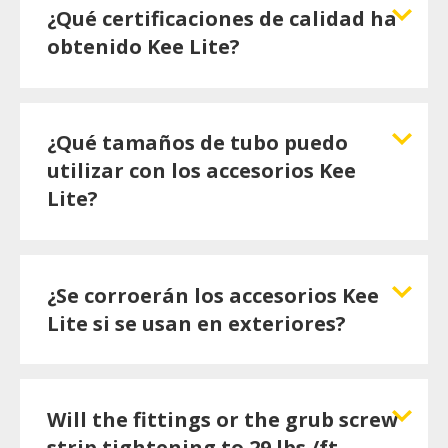
¿Qué certificaciones de calidad ha
obtenido Kee Lite?
¿Qué tamaños de tubo puedo
utilizar con los accesorios Kee
Lite?
¿Se corroerán los accesorios Kee
Lite si se usan en exteriores?
Will the fittings or the grub screw
strip tightening to 29 lbs./ft