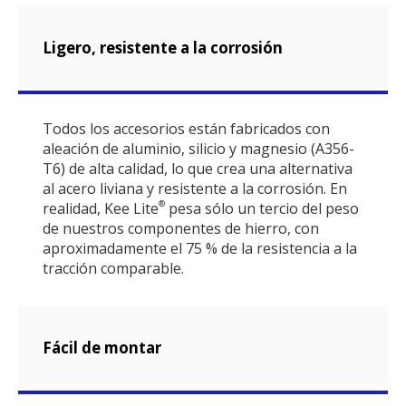
Ligero, resistente a la corrosión
Todos los accesorios están fabricados con
aleación de aluminio, silicio y magnesio (A356-
T6) de alta calidad, lo que crea una alternativa
al acero liviana y resistente a la corrosión. En
realidad, Kee Lite
pesa sólo un tercio del peso
®
de nuestros componentes de hierro, con
aproximadamente el 75 % de la resistencia a la
tracción comparable.
Fácil de montar