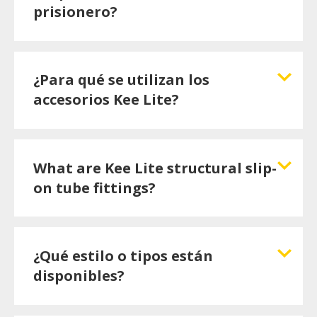
prisionero?
¿Para qué se utilizan los
accesorios Kee Lite?
What are Kee Lite structural slip-
on tube fittings?
¿Qué estilo o tipos están
disponibles?