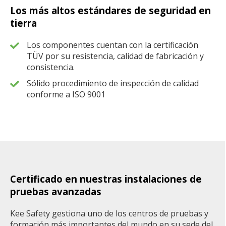
Los más altos estándares de seguridad en
tierra
Los componentes cuentan con la certificación
TÜV por su resistencia, calidad de fabricación y
consistencia.
Sólido procedimiento de inspección de calidad
conforme a ISO 9001
Certificado en nuestras instalaciones de
pruebas avanzadas
Kee Safety gestiona uno de los centros de pruebas y
formación más importantes del mundo en su sede del