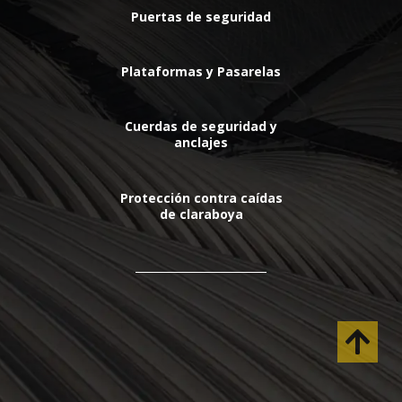
Puertas de seguridad
Plataformas y Pasarelas
Cuerdas de seguridad y
anclajes
Protección contra caídas
de claraboya