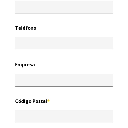
Teléfono
Empresa
Código Postal
*