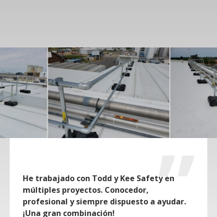
He trabajado con Todd y Kee Safety en
múltiples proyectos. Conocedor,
profesional y siempre dispuesto a ayudar.
¡Una gran combinación!