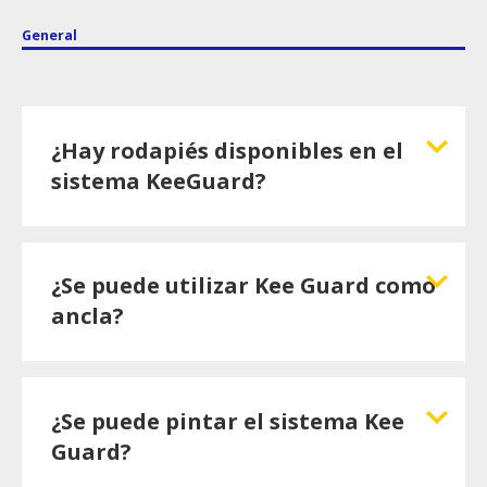
General
¿Hay rodapiés disponibles en el
sistema KeeGuard?
¿Se puede utilizar Kee Guard como
ancla?
¿Se puede pintar el sistema Kee
Guard?