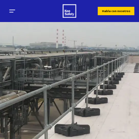
Habla con nosotros