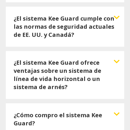
¿El sistema Kee Guard cumple con
las normas de seguridad actuales
de EE. UU. y Canadá?
¿El sistema Kee Guard ofrece
ventajas sobre un sistema de
línea de vida horizontal o un
sistema de arnés?
¿Cómo compro el sistema Kee
Guard?