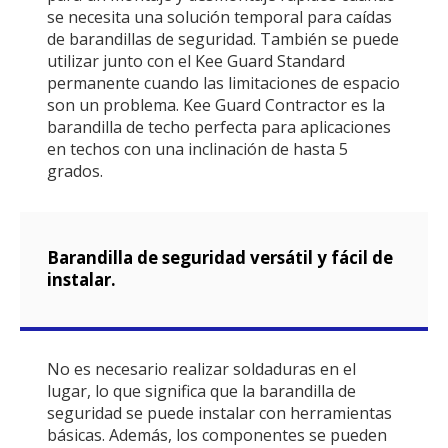
se necesita una solución temporal para caídas
de barandillas de seguridad. También se puede
utilizar junto con el Kee Guard Standard
permanente cuando las limitaciones de espacio
son un problema. Kee Guard Contractor es la
barandilla de techo perfecta para aplicaciones
en techos con una inclinación de hasta 5
grados.
Barandilla de seguridad versátil y fácil de
instalar.
No es necesario realizar soldaduras en el
lugar, lo que significa que la barandilla de
seguridad se puede instalar con herramientas
básicas. Además, los componentes se pueden