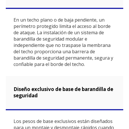
En un techo plano o de baja pendiente, un
perímetro protegido limita el acceso al borde
de ataque. La instalación de un sistema de
barandilla de seguridad modular e
independiente que no traspase la membrana
del techo proporciona una barrera de
barandilla de seguridad permanente, segura y
confiable para el borde del techo.
Diseño exclusivo de base de barandilla de
seguridad
Los pesos de base exclusivos están diseñados
para un montaje y desmontaje rápidos cuando