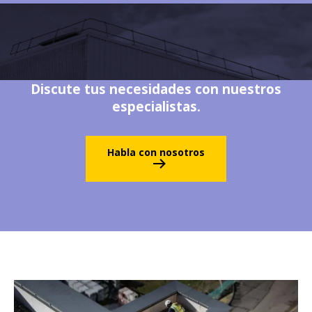
Discute tus necesidades con nuestros
especialistas.
Habla con nosotros