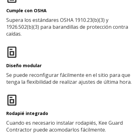
Cumple con OSHA
Supera los estándares OSHA 1910.23(b)(3) y
1926.502(b)(3) para barandillas de protección contra
caídas.
Diseño modular
Se puede reconfigurar fácilmente en el sitio para que
tenga la flexibilidad de realizar ajustes de última hora.
Rodapié integrado
Cuando es necesario instalar rodapiés, Kee Guard
Contractor puede acomodarlos fácilmente.