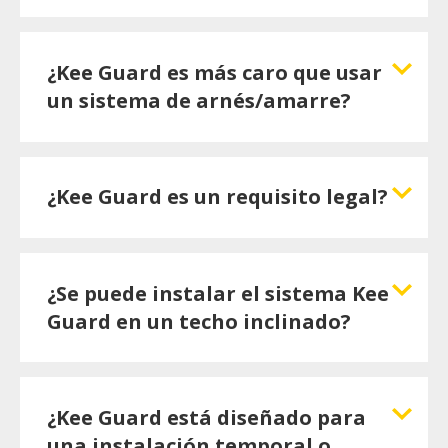
¿Kee Guard es más caro que usar
un sistema de arnés/amarre?
¿Kee Guard es un requisito legal?
¿Se puede instalar el sistema Kee
Guard en un techo inclinado?
¿Kee Guard está diseñado para
una instalación temporal o