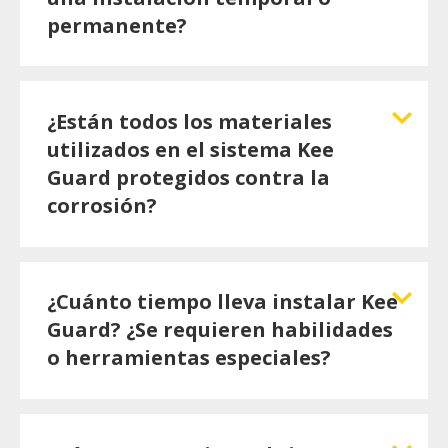
permanente?
¿Están todos los materiales
utilizados en el sistema Kee
Guard protegidos contra la
corrosión?
¿Cuánto tiempo lleva instalar Kee
Guard? ¿Se requieren habilidades
o herramientas especiales?