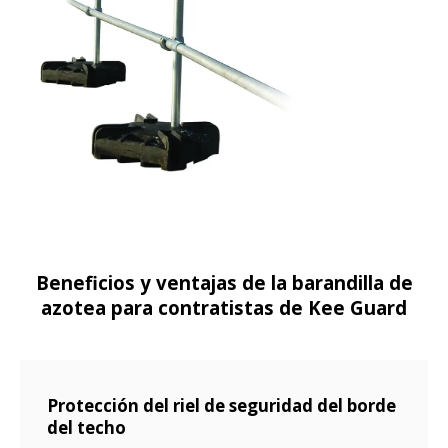
Beneficios y ventajas de la barandilla de
azotea para contratistas de Kee Guard
Protección del riel de seguridad del borde
del techo