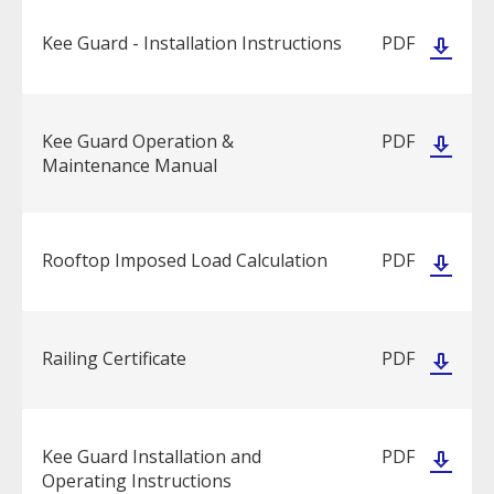
Kee Guard - Installation Instructions
PDF
Kee Guard Operation &
PDF
Maintenance Manual
Rooftop Imposed Load Calculation
PDF
Railing Certificate
PDF
Kee Guard Installation and
PDF
Operating Instructions