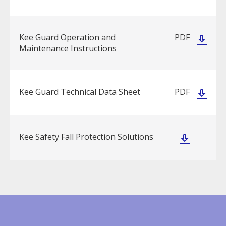
Kee Guard Operation and
PDF
Maintenance Instructions
Kee Guard Technical Data Sheet
PDF
Kee Safety Fall Protection Solutions