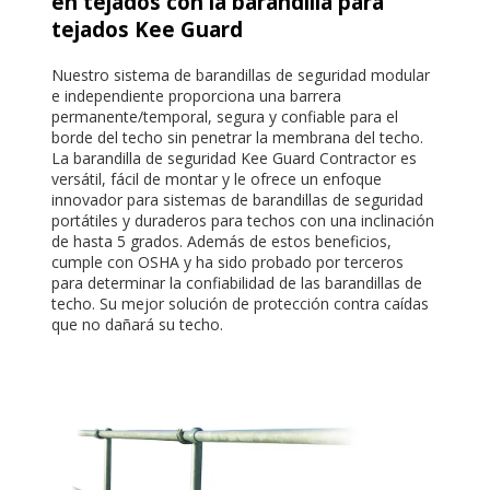
en tejados con la barandilla para
tejados Kee Guard
Nuestro sistema de barandillas de seguridad modular
e independiente proporciona una barrera
permanente/temporal, segura y confiable para el
borde del techo sin penetrar la membrana del techo.
La barandilla de seguridad Kee Guard Contractor es
versátil, fácil de montar y le ofrece un enfoque
innovador para sistemas de barandillas de seguridad
portátiles y duraderos para techos con una inclinación
de hasta 5 grados. Además de estos beneficios,
cumple con OSHA y ha sido probado por terceros
para determinar la confiabilidad de las barandillas de
techo. Su mejor solución de protección contra caídas
que no dañará su techo.