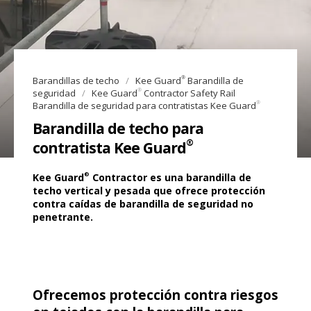
®
Barandillas de techo
Kee Guard
Barandilla de
®
seguridad
Kee Guard
Contractor Safety Rail
®
Barandilla de seguridad para contratistas Kee Guard
Barandilla de techo para
®
contratista Kee Guard
®
Kee Guard
Contractor es una barandilla de
techo vertical y pesada que ofrece protección
contra caídas de barandilla de seguridad no
penetrante.
Ofrecemos protección contra riesgos