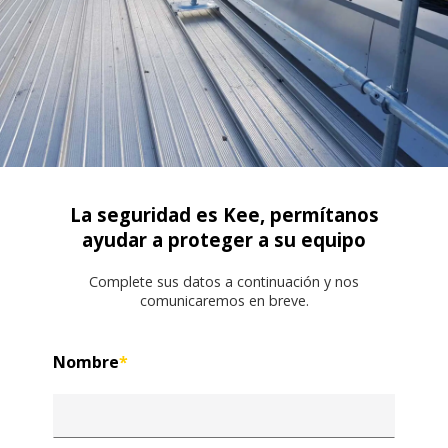
La seguridad es Kee, permítanos
ayudar a proteger a su equipo
Complete sus datos a continuación y nos
comunicaremos en breve.
Nombre
*