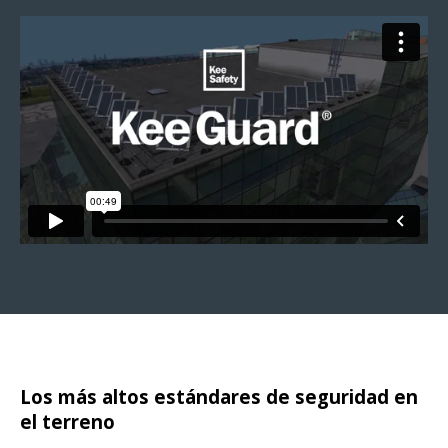
Los más altos estándares de seguridad en
el terreno