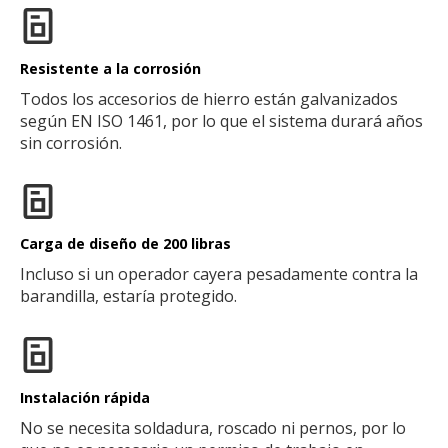
Resistente a la corrosión
Todos los accesorios de hierro están galvanizados
según EN ISO 1461, por lo que el sistema durará años
sin corrosión.
Carga de diseño de 200 libras
Incluso si un operador cayera pesadamente contra la
barandilla, estaría protegido.
Instalación rápida
No se necesita soldadura, roscado ni pernos, por lo