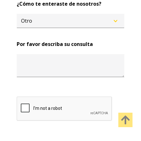
¿Cómo te enteraste de nosotros?
Por favor describa su consulta