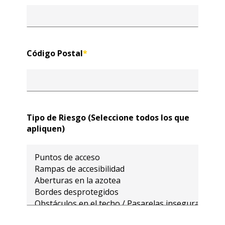
Código Postal
*
Tipo de Riesgo (Seleccione todos los que
apliquen)