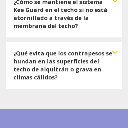
¿Cómo se mantiene el sistema
Kee Guard en el techo si no está
atornillado a través de la
membrana del techo?
¿Qué evita que los contrapesos se
hundan en las superficies del
techo de alquitrán o grava en
climas cálidos?