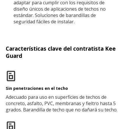
adaptar para cumplir con los requisitos de
diseño únicos de aplicaciones de techos no
estándar. Soluciones de barandillas de
seguridad fáciles de instalar.
Características clave del contratista Kee
Guard
Sin penetraciones en el techo
Adecuado para uso en superficies de techos de
concreto, asfalto, PVC, membranas y fieltro hasta 5
grados. Barandilla de techo que no dañará su techo.