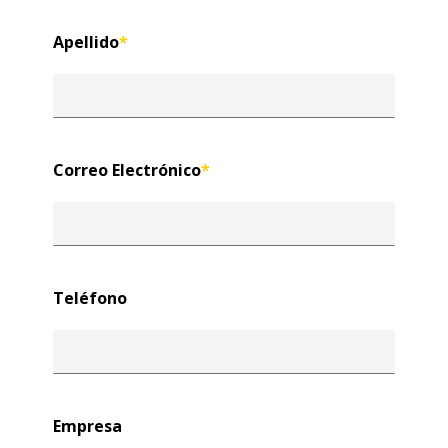
Apellido
*
Correo Electrónico
*
Teléfono
Empresa