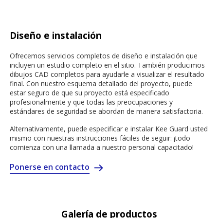
Diseño e instalación
Ofrecemos servicios completos de diseño e instalación que
incluyen un estudio completo en el sitio. También producimos
dibujos CAD completos para ayudarle a visualizar el resultado
final. Con nuestro esquema detallado del proyecto, puede
estar seguro de que su proyecto está especificado
profesionalmente y que todas las preocupaciones y
estándares de seguridad se abordan de manera satisfactoria.
Alternativamente, puede especificar e instalar Kee Guard usted
mismo con nuestras instrucciones fáciles de seguir: ¡todo
comienza con una llamada a nuestro personal capacitado!
Ponerse en contacto
Galería de productos