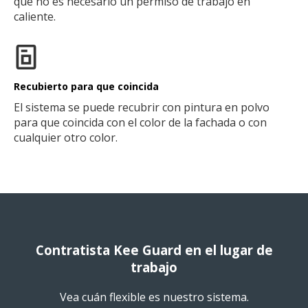
que no es necesario un permiso de trabajo en
caliente.
Recubierto para que coincida
El sistema se puede recubrir con pintura en polvo
para que coincida con el color de la fachada o con
cualquier otro color.
Contratista Kee Guard en el lugar de
trabajo
Vea cuán flexible es nuestro sistema.