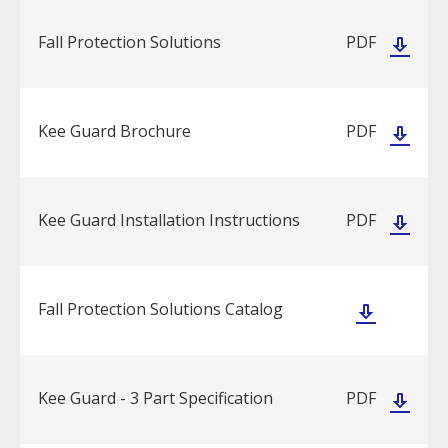
Fall Protection Solutions
PDF
Kee Guard Brochure
PDF
Kee Guard Installation Instructions
PDF
Fall Protection Solutions Catalog
Kee Guard - 3 Part Specification
PDF