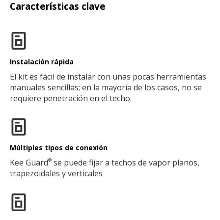
Características clave
Instalación rápida
El kit es fácil de instalar con unas pocas herramientas
manuales sencillas; en la mayoría de los casos, no se
requiere penetración en el techo.
Múltiples tipos de conexión
Kee Guard
se puede fijar a techos de vapor planos,
®
trapezoidales y verticales