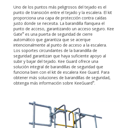
Uno de los puntos más peligrosos del tejado es el
punto de transición entre el tejado y la escalera. El kit
proporciona una capa de protección contra caídas
justo donde se necesita. La barandilla flanquea el
punto de acceso, garantizando un acceso seguro. Kee
Gate
es una puerta de seguridad de cierre
®
automático que garantiza que se acerque
intencionalmente al punto de acceso a la escalera.
Los soportes circundantes de la barandilla de
seguridad garantizan que haya suficiente apoyo al
subir y bajar del tejado. Kee Guard ofrece una
solución integral de barandillas de seguridad que
funciona bien con el kit de escalera Kee Guard. Para
obtener más soluciones de barandillas de seguridad,
obtenga más información sobre KeeGuard
.
®