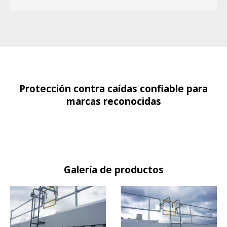
Protección contra caídas confiable para
marcas reconocidas
Galería de productos