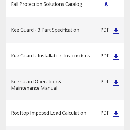
Fall Protection Solutions Catalog
Kee Guard - 3 Part Specification
PDF
Kee Guard - Installation Instructions
PDF
Kee Guard Operation &
PDF
Maintenance Manual
Rooftop Imposed Load Calculation
PDF