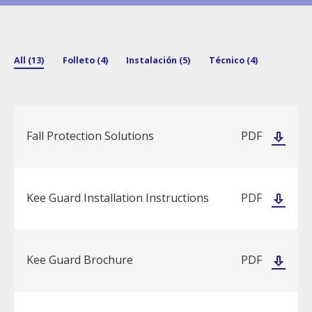
All (13)
Folleto (4)
Instalación (5)
Técnico (4)
Fall Protection Solutions
PDF
Kee Guard Installation Instructions
PDF
Kee Guard Brochure
PDF