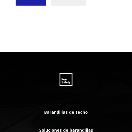
Barandillas de techo
Soluciones de barandillas