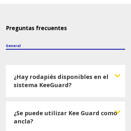
Preguntas frecuentes
General
¿Hay rodapiés disponibles en el
sistema KeeGuard?
¿Se puede utilizar Kee Guard como
ancla?