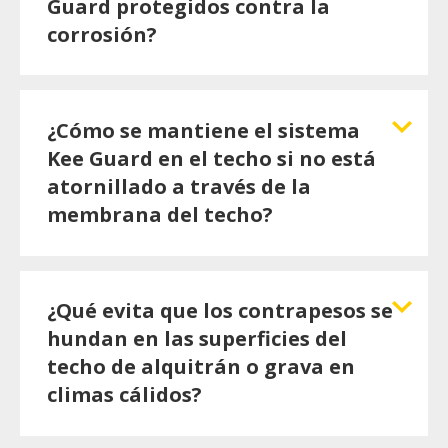
Guard protegidos contra la
corrosión?
¿Cómo se mantiene el sistema
Kee Guard en el techo si no está
atornillado a través de la
membrana del techo?
¿Qué evita que los contrapesos se
hundan en las superficies del
techo de alquitrán o grava en
climas cálidos?