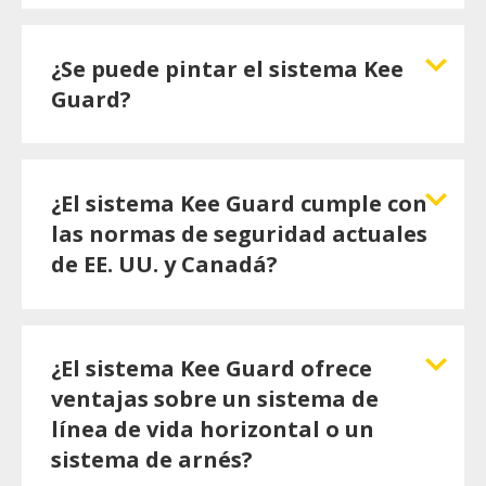
¿Se puede pintar el sistema Kee
Guard?
¿El sistema Kee Guard cumple con
las normas de seguridad actuales
de EE. UU. y Canadá?
¿El sistema Kee Guard ofrece
ventajas sobre un sistema de
línea de vida horizontal o un
sistema de arnés?