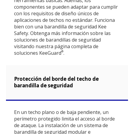
herramientas básicas. Además, los
componentes se pueden adaptar para cumplir
con los requisitos de diseño únicos de
aplicaciones de techos no estándar. Funciona
bien con una barandilla de seguridad Kee
Safety. Obtenga más información sobre las
soluciones de barandillas de seguridad
visitando nuestra página completa de
soluciones KeeGuard
.
®
Protección del borde del techo de
barandilla de seguridad
En un techo plano o de baja pendiente, un
perímetro protegido limita el acceso al borde
de ataque. La instalación de un sistema de
barandilla de seguridad modular e