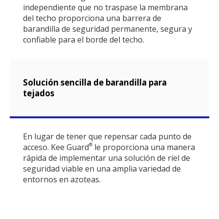
independiente que no traspase la membrana
del techo proporciona una barrera de
barandilla de seguridad permanente, segura y
confiable para el borde del techo.
Solución sencilla de barandilla para
tejados
En lugar de tener que repensar cada punto de
acceso. Kee Guard
le proporciona una manera
®
rápida de implementar una solución de riel de
seguridad viable en una amplia variedad de
entornos en azoteas.