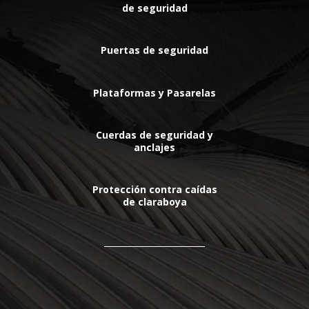
de seguridad
Puertas de seguridad
Plataformas y Pasarelas
Cuerdas de seguridad y
anclajes
Protección contra caídas
de claraboya