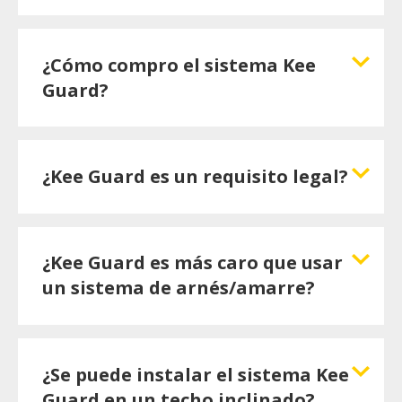
¿Cómo compro el sistema Kee
Guard?
¿Kee Guard es un requisito legal?
¿Kee Guard es más caro que usar
un sistema de arnés/amarre?
¿Se puede instalar el sistema Kee
Guard en un techo inclinado?