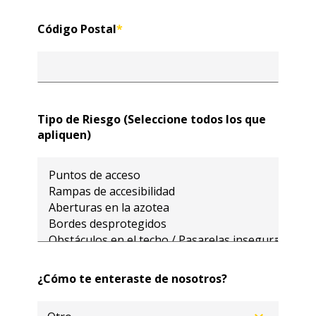
Código Postal
*
Tipo de Riesgo (Seleccione todos los que
apliquen)
¿Cómo te enteraste de nosotros?