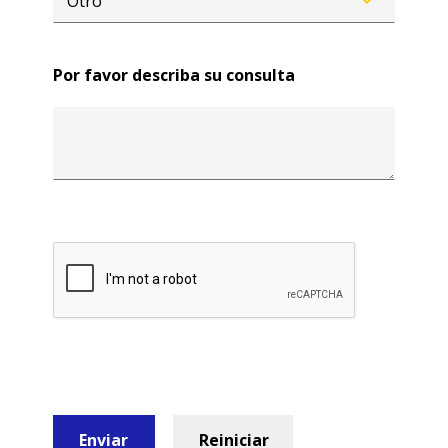
Por favor describa su consulta