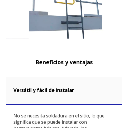
Beneficios y ventajas
Versátil y fácil de instalar
No se necesita soldadura en el sitio, lo que
significa que se puede instalar con