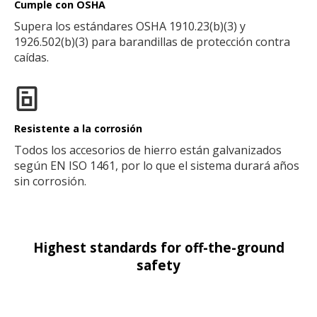
Cumple con OSHA
Supera los estándares OSHA 1910.23(b)(3) y
1926.502(b)(3) para barandillas de protección contra
caídas.
Resistente a la corrosión
Todos los accesorios de hierro están galvanizados
según EN ISO 1461, por lo que el sistema durará años
sin corrosión.
Highest standards for off-the-ground
safety