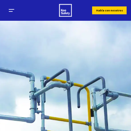
Habla con nosotros