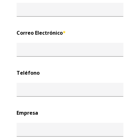
Correo Electrónico
*
Teléfono
Empresa