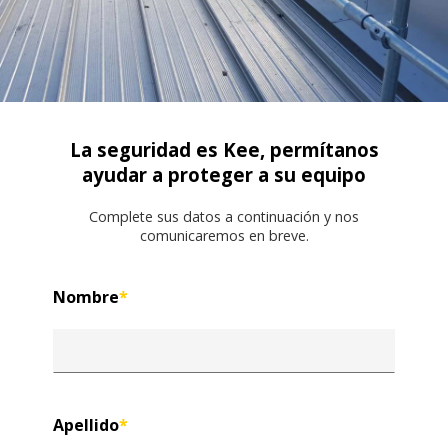
La seguridad es Kee, permítanos
ayudar a proteger a su equipo
Complete sus datos a continuación y nos
comunicaremos en breve.
Nombre
*
Apellido
*