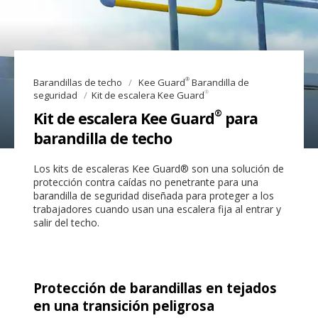
®
Barandillas de techo
Kee Guard
Barandilla de
®
seguridad
Kit de escalera Kee Guard
®
Kit de escalera Kee Guard
para
barandilla de techo
Los kits de escaleras Kee Guard® son una solución de
protección contra caídas no penetrante para una
barandilla de seguridad diseñada para proteger a los
trabajadores cuando usan una escalera fija al entrar y
salir del techo.
Protección de barandillas en tejados
en una transición peligrosa