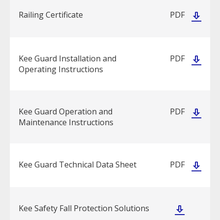
Railing Certificate
PDF
Kee Guard Installation and
PDF
Operating Instructions
Kee Guard Operation and
PDF
Maintenance Instructions
Kee Guard Technical Data Sheet
PDF
Kee Safety Fall Protection Solutions